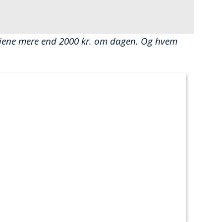
n tjene mere end 2000 kr. om dagen. Og hvem