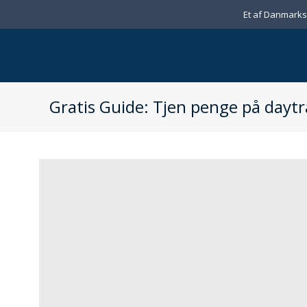
Et af Danmarks 
Gratis Guide: Tjen penge på dayt