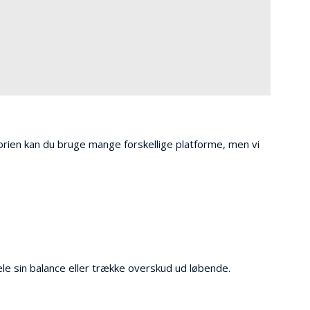
orien kan du bruge mange forskellige platforme, men vi
ele sin balance eller trække overskud ud løbende.