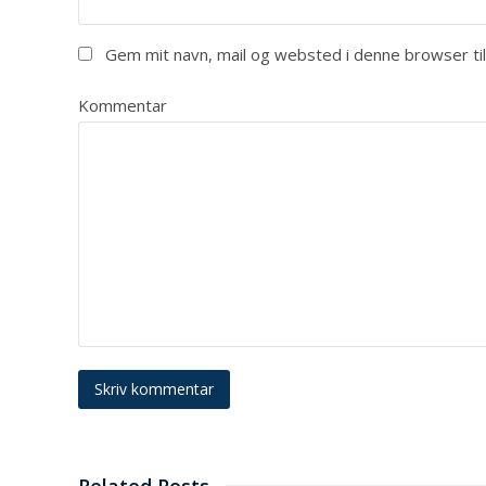
Gem mit navn, mail og websted i denne browser t
Kommentar