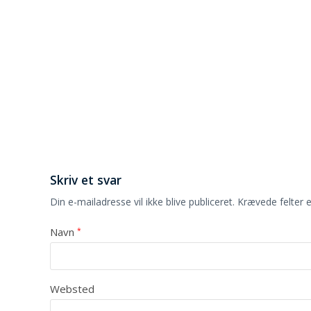
Skriv et svar
Din e-mailadresse vil ikke blive publiceret.
Krævede felter 
Navn
*
Websted