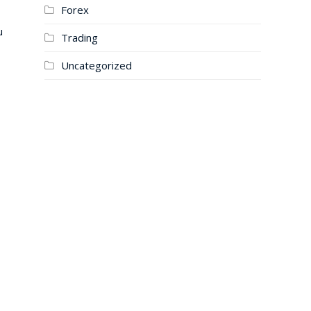
Forex
u
Trading
Uncategorized