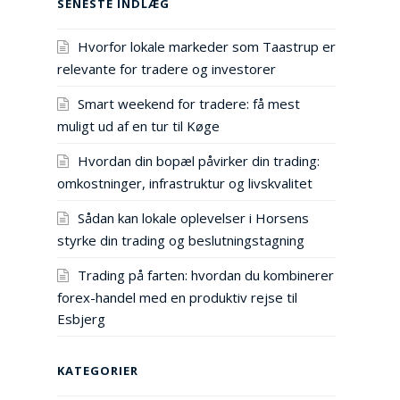
SENESTE INDLÆG
Hvorfor lokale markeder som Taastrup er
relevante for tradere og investorer
Smart weekend for tradere: få mest
muligt ud af en tur til Køge
Hvordan din bopæl påvirker din trading:
omkostninger, infrastruktur og livskvalitet
Sådan kan lokale oplevelser i Horsens
styrke din trading og beslutningstagning
Trading på farten: hvordan du kombinerer
forex-handel med en produktiv rejse til
Esbjerg
KATEGORIER