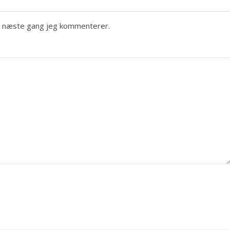
il næste gang jeg kommenterer.